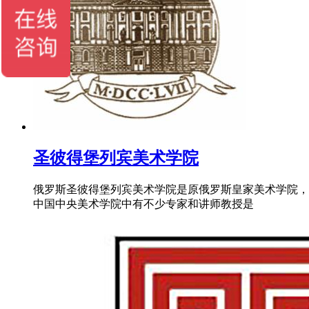
圣彼得堡列宾美术学院
俄罗斯圣彼得堡列宾美术学院是原俄罗斯皇家美术学院，
中国中央美术学院中有不少专家和讲师教授是