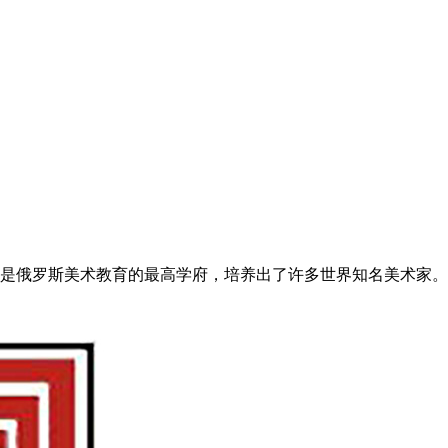
是俄罗斯美术教育的最高学府，培养出了许多世界知名美术家。