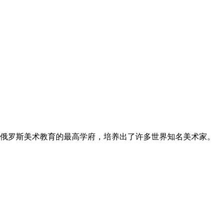
俄罗斯美术教育的最高学府，培养出了许多世界知名美术家。